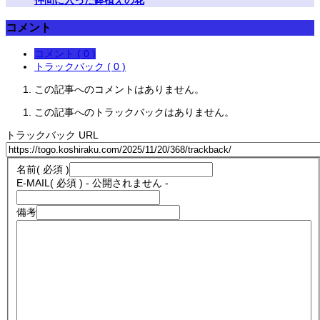
コメント
コメント ( 0 )
トラックバック ( 0 )
この記事へのコメントはありません。
この記事へのトラックバックはありません。
トラックバック URL
名前
( 必須 )
E-MAIL
( 必須 ) - 公開されません -
備考